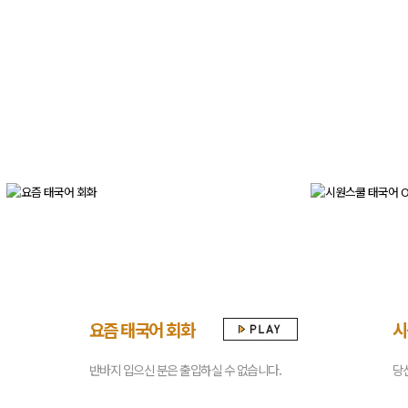
요즘 태국어 회화
시
반바지 입으신 분은 출입하실 수 없습니다.
당