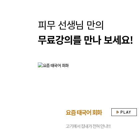
피무 선생님 만의
무료강의를 만나 보세요!
요즘 태국어 회화
고기에서 잡내가 전혀 안나!!!