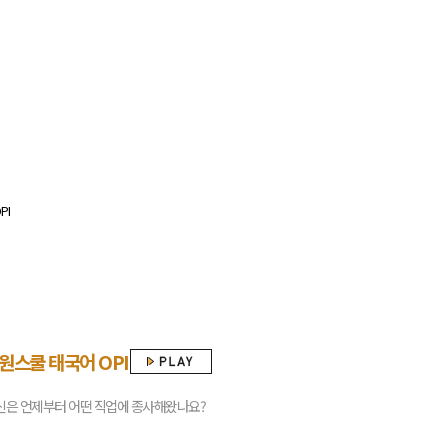
원스쿨 태국어 OPI
신은 언제부터 어떤 직업에 종사해왔나요?