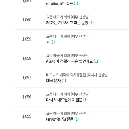
1,061
ตามอัธยาศัย 질문
(1)
요즘 태국어 회화 [피무 선생님]
1,060
저 하는 거 보시고 라는 문장
(1)
요즘 태국어 회화 [피무 선생님]
1,059
ㅇ
(1)
요즘 태국어 회화 [피무 선생님]
1,058
ดันลง 이 정확히 무슨 뜻인가요
(1)
비즈니스 태국어 회사생활편 [파나사 선생님]
1,057
태국 문자
(1)
요즘 태국어 회화 [피무 선생님]
1,056
다시 보내드릴게요 질문
(1)
요즘 태국어 회화 [피무 선생님]
1,055
เชาจัดฟันกัน 질문
(1)