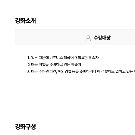
강좌소개
수강대상
1. 업무 때문에 비즈니스 태국어가 필요한 학습자
2. 태국 취업을 준비하고 있는 학습자
3. 태국 주재원 파견, 해외영업 등을 준비하거나 해당 분야로 일하고 있는
강좌구성