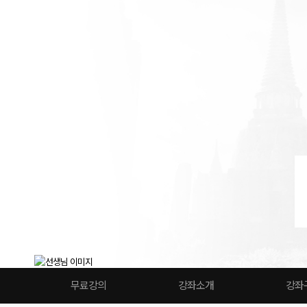
무료강의
강좌소개
강좌