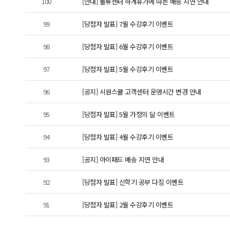
100
[안내] 물류센터 하계휴가에 따른 배송 지연 안내
99
[당첨자 발표] 7월 수강후기 이벤트
98
[당첨자 발표] 6월 수강후기 이벤트
97
[당첨자 발표] 5월 수강후기 이벤트
96
[공지] 시원스쿨 고객센터 운영시간 변경 안내
95
[당첨자 발표] 5월 가정의 달 이벤트
94
[당첨자 발표] 4월 수강후기 이벤트
93
[공지] 아이패드 배송 지연 안내
92
[당첨자 발표] 신학기 공부 다짐 이벤트
91
[당첨자 발표] 2월 수강후기 이벤트