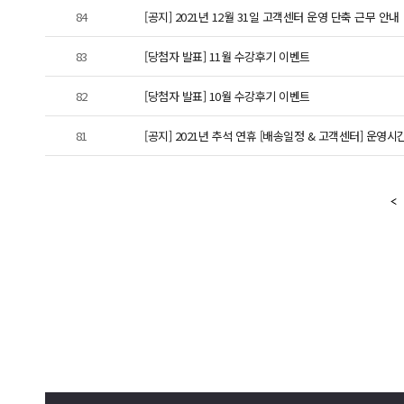
84
[공지] 2021년 12월 31일 고객센터 운영 단축 근무 안내
83
[당첨자 발표] 11월 수강후기 이벤트
82
[당첨자 발표] 10월 수강후기 이벤트
81
[공지] 2021년 추석 연휴 [배송일정 & 고객센터] 운영시