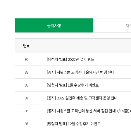
공지사항
자
번호
90
[당첨자 발표] 2022년 설 이벤트
89
[공지] 시원스쿨 고객센터 운영시간 변경 안내
88
[당첨자 발표] 1월 수강후기 이벤트
87
[공지] 2022 설연휴 배송 및 고객센터 운영 안내
86
[공지] 시원스쿨 고객센터 통신 서버 점검 안내 1/14(금) 09
85
[당첨자 발표] 12월 수강후기 이벤트