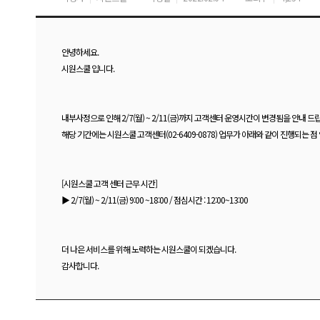
안녕하세요.
시원스쿨 입니다.
내부사정으로 인해 2/7(월) ~ 2/11(금)까지 고객센터 운영시간이 변경됨을 안내 드
해당 기간에는 시원스쿨 고객센터(02-6409-0878) 업무가 아래와 같이 진행되는 
[시원스쿨 고객 센터 근무 시간]
▶ 2/7(월) ~ 2/11(금) 9:00 ~18:00 / 점심시간 : 12:00~13:00
더 나은 서비스를 위해 노력하는 시원스쿨이 되겠습니다.
감사합니다.