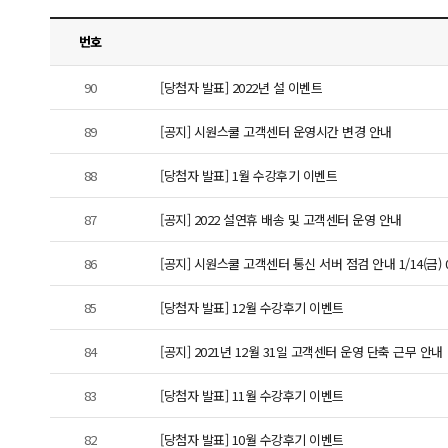
번호
90
[당첨자 발표] 2022년 설 이벤트
89
[공지] 시원스쿨 고객센터 운영시간 변경 안내
88
[당첨자 발표] 1월 수강후기 이벤트
87
[공지] 2022 설연휴 배송 및 고객센터 운영 안내
86
[공지] 시원스쿨 고객센터 통신 서버 점검 안내 1/14(금) 09
85
[당첨자 발표] 12월 수강후기 이벤트
84
[공지] 2021년 12월 31일 고객센터 운영 단축 근무 안내
83
[당첨자 발표] 11월 수강후기 이벤트
82
[당첨자 발표] 10월 수강후기 이벤트