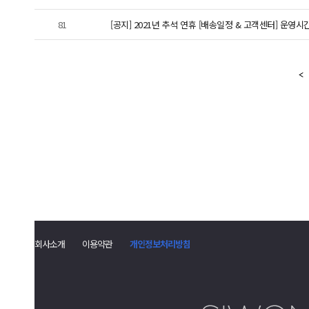
81
[공지] 2021년 추석 연휴 [배송일정 & 고객센터] 운영시
회사소개
이용약관
개인정보처리방침