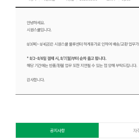
안녕하세요.
시원스쿨입니다.
8/3(목)~ 8/4(금)은 시원스쿨 물류센터 하계휴가로 인하여 배송/교환 업무
* 8/2~8/6일 결제 시, 8/7(월)부터 순차 출고 됩니다.
해당 기간에는 반품/환불 업무 또한 지연될 수 있는 점 양해 부탁드립니다.
감사합니다.
공지사항
자