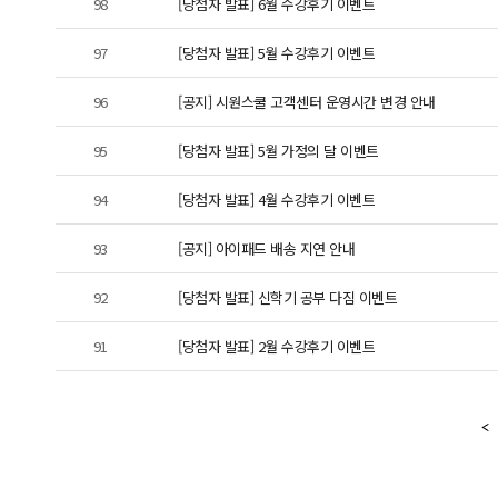
98
[당첨자 발표] 6월 수강후기 이벤트
97
[당첨자 발표] 5월 수강후기 이벤트
96
[공지] 시원스쿨 고객센터 운영시간 변경 안내
95
[당첨자 발표] 5월 가정의 달 이벤트
94
[당첨자 발표] 4월 수강후기 이벤트
93
[공지] 아이패드 배송 지연 안내
92
[당첨자 발표] 신학기 공부 다짐 이벤트
91
[당첨자 발표] 2월 수강후기 이벤트