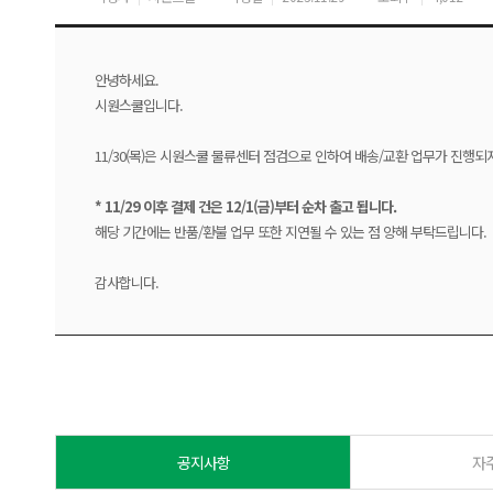
안녕하세요.
시원스쿨입니다.
11/30(목)은 시원스쿨 물류센터 점검으로 인하여 배송/교환 업무가 진행되
* 11/29 이후 결제 건은 12/1(금)부터 순차 출고 됩니다.
해당 기간에는 반품/환불 업무 또한 지연될 수 있는 점 양해 부탁드립니다.
감사합니다.
공지사항
자