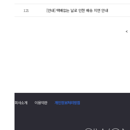
121
[안내] 택배없는 날로 인한 배송 지연 안내
회사소개
이용약관
개인정보처리방침