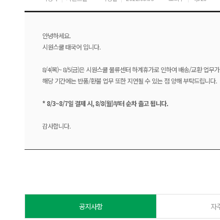
안녕하세요.
시원스쿨 태국어 입니다.
8/4(목)~ 8/5(금)은 시원스쿨 물류센터 하계휴가로 인하여 배송/교환 업무
해당 기간에는 반품/환불 업무 또한 지연될 수 있는 점 양해 부탁드립니다.
* 8/3~8/7일 결제 시, 8/8(월)부터 순차 출고 됩니다.
감사합니다.
공지사항
자