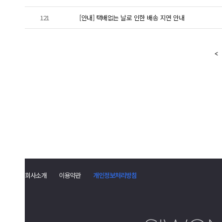
121
[안내] 택배없는 날로 인한 배송 지연 안내
회사소개
이용약관
개인정보처리방침