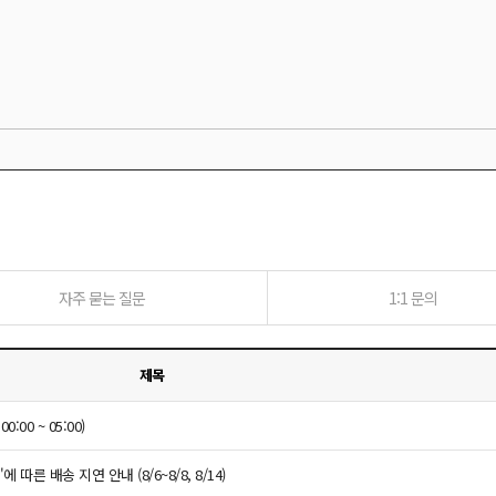
자주 묻는 질문
1:1 문의
제목
00 ~ 05:00)
따른 배송 지연 안내 (8/6~8/8, 8/14)