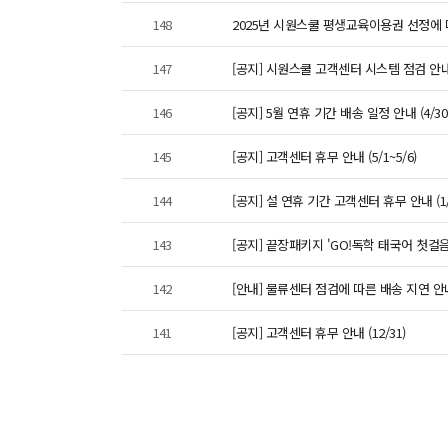
148
2025년 시원스쿨 평생교육이용권 선정에
147
[공지] 시원스쿨 고객센터 시스템 점검 안내 (
146
[공지] 5월 연휴 기간 배송 일정 안내 (4/30~
145
[공지] 고객센터 휴무 안내 (5/1~5/6)
144
[공지] 설 연휴 기간 고객센터 휴무 안내 (1/2
143
[공지] 끝장패키지 'GO!독학 태국어 첫걸음' 
142
[안내] 물류센터 점검에 따른 배송 지연 안내 
141
[공지] 고객센터 휴무 안내 (12/31)