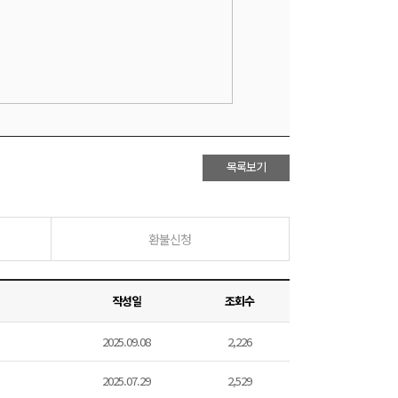
목록보기
환불신청
작성일
조회수
2025.09.08
2,226
2025.07.29
2,529