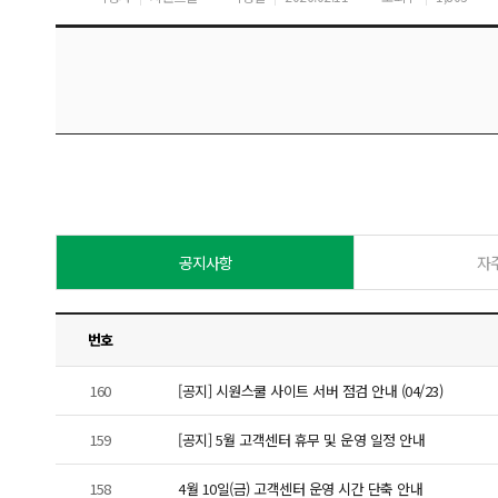
공지사항
자
번호
160
[공지] 시원스쿨 사이트 서버 점검 안내 (04/23)
159
[공지] 5월 고객센터 휴무 및 운영 일정 안내
158
4월 10일(금) 고객센터 운영 시간 단축 안내