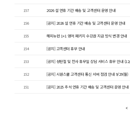
157
2026 설 연휴 기간 배송 및 고객센터 운영 안내
156
[공지] 2026 설 연휴 기간 배송 및 고객센터 운영 안내
155
해피뉴런 1+1 영어 패키지 수강권 지급 방식 변경 안내
154
[공지] 고객센터 휴무 안내
153
[공지] 성탄절 및 전사 휴무일 상담 서비스 휴무 안내 (12/2
152
[공지] 시원스쿨 고객센터 통신 서버 점검 안내 9/29(월)
151
[공지] 2025 추석 연휴 기간 배송 및 고객센터 운영 안내