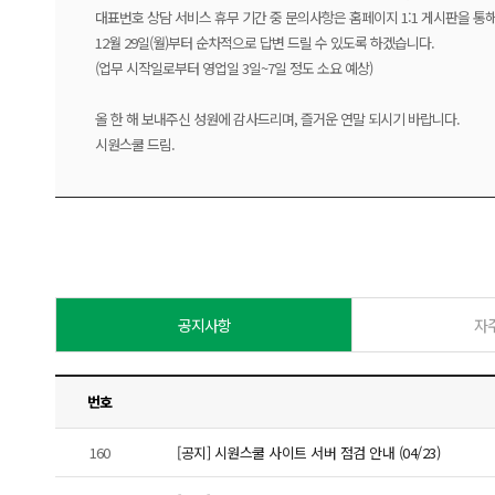
대표번호 상담 서비스 휴무 기간 중 문의사항은 홈페이지 1:1 게시판을 통
12월 29일(월)부터 순차적으로 답변 드릴 수 있도록 하겠습니다.
(업무 시작일로부터 영업일 3일~7일 정도 소요 예상)
올 한 해 보내주신 성원에 감사드리며, 즐거운 연말 되시기 바랍니다.
시원스쿨 드림.
공지사항
자
번호
160
[공지] 시원스쿨 사이트 서버 점검 안내 (04/23)