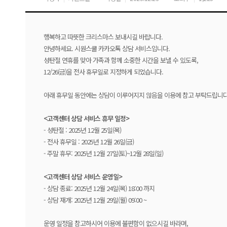
행복하고 따뜻한 크리스마스 보내시길 바랍니다.
안녕하세요. 시원스쿨 카카오톡 상담 서비스입니다.
성탄절 연휴를 맞아 가족과 함께 소중한 시간을 보낼 수 있도록,
12/26(금)을 전사 휴무일로 지정하게 되었습니다.
아래 휴무일 동안에는 상담이 이루어지지 않음을 이용에 참고 부탁드립니다
<고객센터 상담 서비스 휴무 일정>
- 성탄절 : 2025년 12월 25일(목)
- 전사 휴무일 : 2025년 12월 26일(금)
- 주말 휴무: 2025년 12월 27일(토)~12월 28일(일)
<고객센터 상담 서비스 운영일>
- 상담 종료: 2025년 12월 24일(목) 18:00 까지
- 상담 재개: 2025년 12월 29일(월) 09:00 ~
운영 일정을 참고하시어 이용에 불편함이 없으시길 바라며,