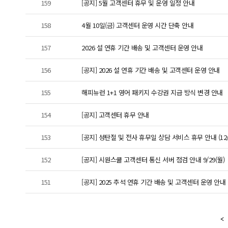
159
[공지] 5월 고객센터 휴무 및 운영 일정 안내
158
4월 10일(금) 고객센터 운영 시간 단축 안내
157
2026 설 연휴 기간 배송 및 고객센터 운영 안내
156
[공지] 2026 설 연휴 기간 배송 및 고객센터 운영 안내
155
해피뉴런 1+1 영어 패키지 수강권 지급 방식 변경 안내
154
[공지] 고객센터 휴무 안내
153
[공지] 성탄절 및 전사 휴무일 상담 서비스 휴무 안내 (12/2
152
[공지] 시원스쿨 고객센터 통신 서버 점검 안내 9/29(월)
151
[공지] 2025 추석 연휴 기간 배송 및 고객센터 운영 안내