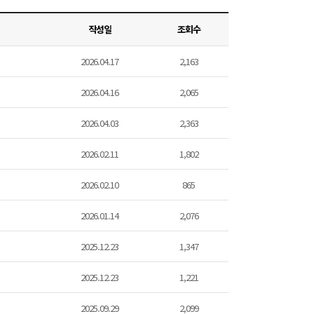
작성일
조회수
2026.04.17
2,163
2026.04.16
2,065
2026.04.03
2,363
2026.02.11
1,802
2026.02.10
865
2026.01.14
2,076
2025.12.23
1,347
2025.12.23
1,221
2025.09.29
2,099