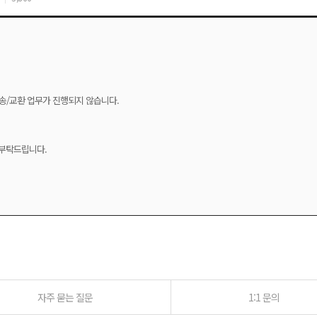
 배송/교환 업무가 진행되지 않습니다.
 부탁드립니다.
자주 묻는 질문
1:1 문의