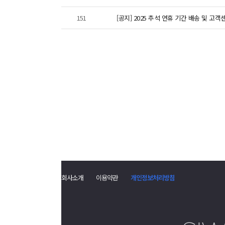
151
[공지] 2025 추석 연휴 기간 배송 및 고
회사소개
이용약관
개인정보처리방침