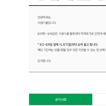
안녕하세요.
시원스쿨입니다.
8/3(목)~ 8/4(금)은 시원스쿨 물류센터 하계휴가로 인하여
* 8/2~8/6일 결제 시, 8/7(월)부터 순차 출고 됩니다.
해당 기간에는 반품/환불 업무 또한 지연될 수 있는 점 양해
감사합니다.
공지사항