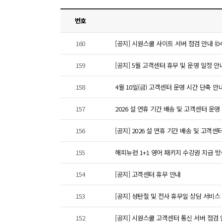
번호
160
[공지] 시원스쿨 사이트 서버 점검 안내 (04/
159
[공지] 5월 고객센터 휴무 및 운영 일정 안
158
4월 10일(금) 고객센터 운영 시간 단축 안
157
2026 설 연휴 기간 배송 및 고객센터 운영
156
[공지] 2026 설 연휴 기간 배송 및 고객센
155
해피뉴런 1+1 영어 패키지 수강권 지급 방
154
[공지] 고객센터 휴무 안내
153
[공지] 성탄절 및 전사 휴무일 상담 서비스 휴무
152
[공지] 시원스쿨 고객센터 통신 서버 점검 안내