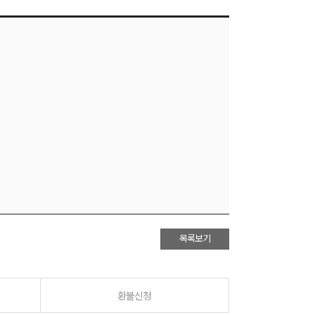
목록보기
환불신청