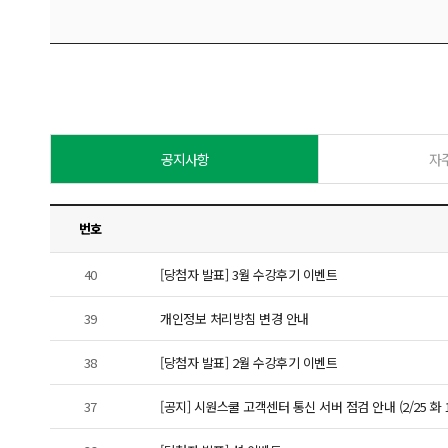
공지사항
자
번호
40
[당첨자 발표] 3월 수강후기 이벤트
39
개인정보 처리방침 변경 안내
38
[당첨자 발표] 2월 수강후기 이벤트
37
[공지] 시원스쿨 고객센터 통신 서버 점검 안내 (2/25 화 11: