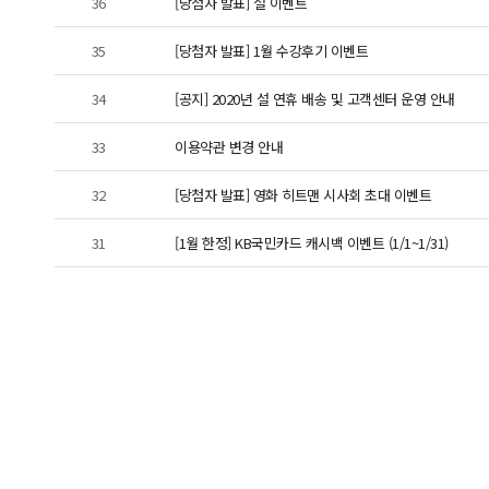
36
[당첨자 발표] 설 이벤트
35
[당첨자 발표] 1월 수강후기 이벤트
34
[공지] 2020년 설 연휴 배송 및 고객센터 운영 안내
33
이용약관 변경 안내
32
[당첨자 발표] 영화 히트맨 시사회 초대 이벤트
31
[1월 한정] KB국민카드 캐시백 이벤트 (1/1~1/31)