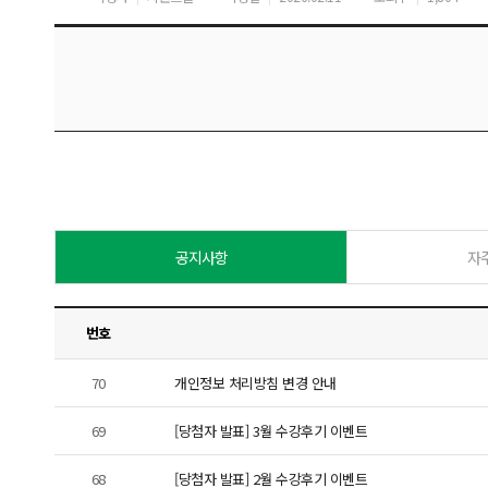
공지사항
자
번호
70
개인정보 처리방침 변경 안내
69
[당첨자 발표] 3월 수강후기 이벤트
68
[당첨자 발표] 2월 수강후기 이벤트