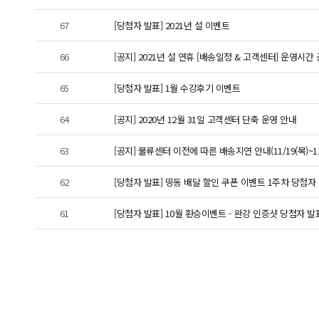
67
[당첨자 발표] 2021년 설 이벤트
66
[공지] 2021년 설 연휴 [배송일정 & 고객센터] 운영시간
65
[당첨자 발표] 1월 수강후기 이벤트
64
[공지] 2020년 12월 31일 고객센터 단축 운영 안내
63
[공지] 물류센터 이전에 따른 배송지연 안내(11/19(목)~11/
62
[당첨자 발표] 띵동 배달 할인 쿠폰 이벤트 1주차 당첨자
61
[당첨자 발표] 10월 환승이벤트 - 완강 인증샷 당첨자 발