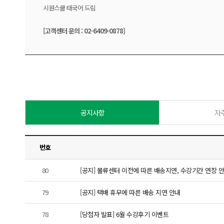
시원스쿨 태국어 드림
[고객센터 문의 : 02-6409-0878]
공지사항
자
번호
80
[공지] 물류센터 이전에 따른 배송지연, 수강기간 연장 안내 (
79
[공지] 택배 휴무에 따른 배송 지연 안내
78
[당첨자 발표] 6월 수강후기 이벤트