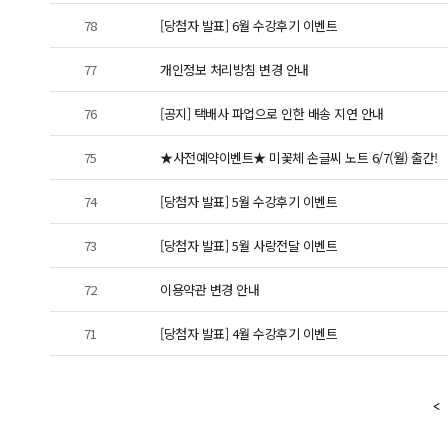
78
[당첨자 발표] 6월 수강후기 이벤트
77
개인정보 처리방침 변경 안내
76
[공지] 택배사 파업으로 인한 배송 지연 안내
75
★사전예약이벤트★ 미꽃체 손글씨 노트 6/7(월) 출간!
74
[당첨자 발표] 5월 수강후기 이벤트
73
[당첨자 발표] 5월 사랑전달 이벤트
72
이용약관 변경 안내
71
[당첨자 발표] 4월 수강후기 이벤트