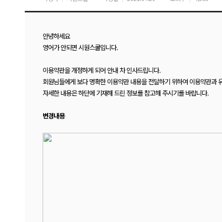
안녕하세요
영어가 안되면 시원스쿨입니다.
이용약관을 개정하게 되어
안내 차 인사드립니다.
회원님들에게 보다 명확한 이용약관 내용을 전달하기 위하여 이용약관과 
자세한 내용은 하단에 기재해 드린 정보를 참고해 주시기를 바랍니다.
변경내용