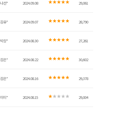
나선*
2024.09.08
29,061
김유*
2024.09.07
28,790
박상*
2024.08.30
27,261
김은*
2024.08.22
30,602
김은*
2024.08.16
29,378
이미*
2024.08.15
29,004