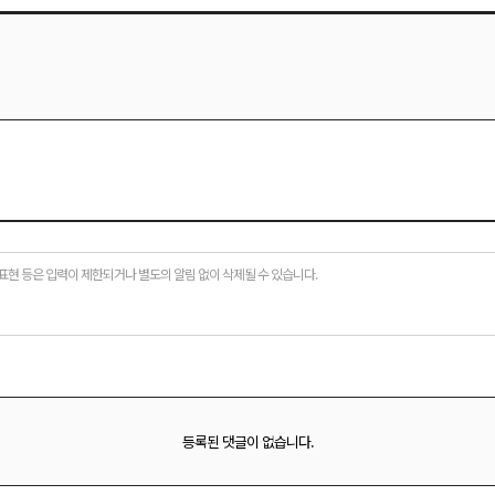
표현 등은 입력이 제한되거나 별도의 알림 없이 삭제될 수 있습니다.
등록된 댓글이 없습니다.